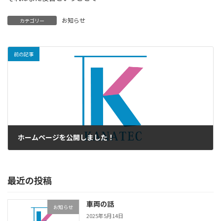
お知らせ
カテゴリー
前の記事
ホームページを公開しました！
2025年4月23日
最近の投稿
車両の話
お知らせ
2025年5月14日