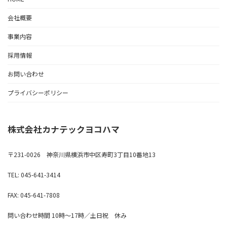
会社概要
事業内容
採用情報
お問い合わせ
プライバシーポリシー
株式会社カナテックヨコハマ
〒231-0026 神奈川県横浜市中区寿町3丁目10番地13
TEL: 045-641-3414
FAX: 045-641-7808
問い合わせ時間 10時～17時／土日祝 休み