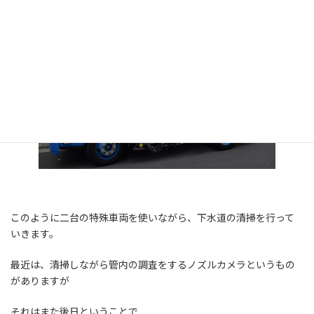
このように二台の特殊車両を使いながら、下水道の清掃を行って
いきます。
最近は、清掃しながら管内の調査をするノズルカメラというもの
がありますが
それはまた後日ということで