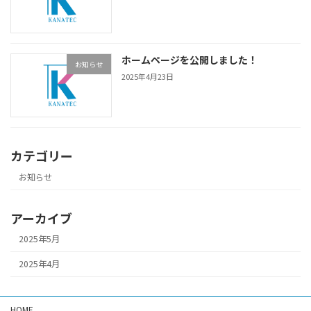
ホームページを公開しました！
お知らせ
2025年4月23日
カテゴリー
お知らせ
アーカイブ
2025年5月
2025年4月
HOME